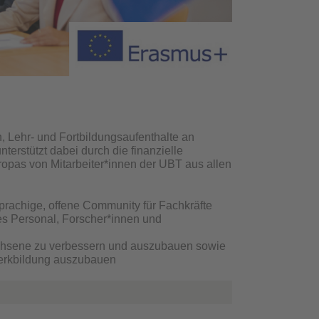
, Lehr- und Fortbildungsaufenthalte an
nterstützt dabei durch die finanzielle
opas von Mitarbeiter*innen der UBT aus allen
prachige, offene Community für Fachkräfte
es Personal, Forscher*innen und
wachsene zu verbessern und auszubauen sowie
werkbildung auszubauen