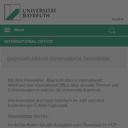
English
Menü
INTERNATIONAL OFFICE
Bayreuth Alumni International Newsletter
Mit dem Newsletter „Bayreuth Alumni International“
informiert das International Office über aktuelle Themen und
Entwicklungen in und um die Universität Bayreuth.
Die Broschüre erscheint mehrfach im Jahr und wird
kostenlos per E-Mail zugesandt.
Newsletter Archiv:
Im Archiv finden Sie alle Ausgaben zum Download im PDF-