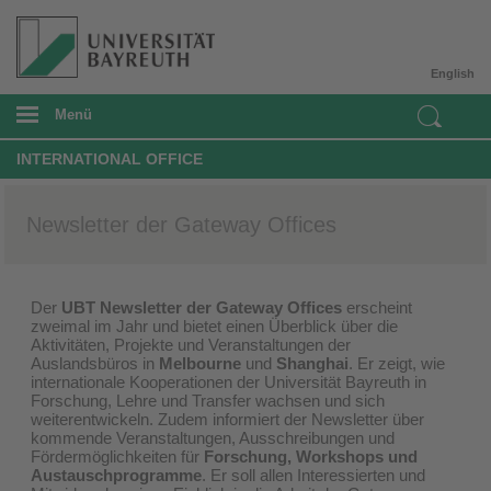
English
Menü
INTERNATIONAL OFFICE
Newsletter der Gateway Offices
Der
UBT Newsletter der Gateway Offices
erscheint
zweimal im Jahr und bietet einen Überblick über die
Aktivitäten, Projekte und Veranstaltungen der
Auslandsbüros in
Melbourne
und
Shanghai
. Er zeigt, wie
internationale Kooperationen der Universität Bayreuth in
Forschung, Lehre und Transfer wachsen und sich
weiterentwickeln. Zudem informiert der Newsletter über
kommende Veranstaltungen, Ausschreibungen und
Fördermöglichkeiten für
Forschung, Workshops und
Austauschprogramme
. Er soll allen Interessierten und