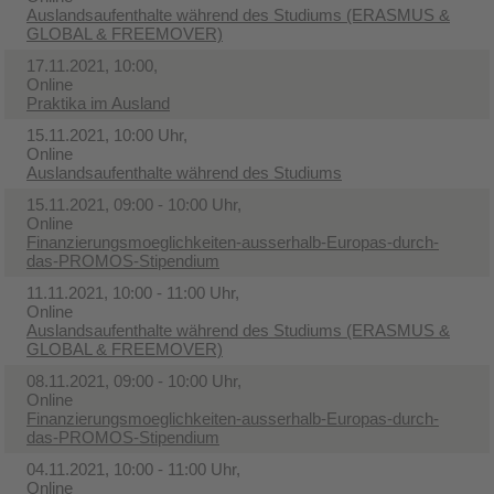
Auslandsaufenthalte während des Studiums (ERASMUS &
GLOBAL & FREEMOVER)
17.11.2021, 10:00,
Online
Praktika im Ausland
15.11.2021, 10:00 Uhr,
Online
Auslandsaufenthalte während des Studiums
15.11.2021, 09:00 - 10:00 Uhr,
Online
Finanzierungsmoeglichkeiten-ausserhalb-Europas-durch-
das-PROMOS-Stipendium
11.11.2021, 10:00 - 11:00 Uhr,
Online
Auslandsaufenthalte während des Studiums (ERASMUS &
GLOBAL & FREEMOVER)
08.11.2021, 09:00 - 10:00 Uhr,
Online
Finanzierungsmoeglichkeiten-ausserhalb-Europas-durch-
das-PROMOS-Stipendium
04.11.2021, 10:00 - 11:00 Uhr,
Online