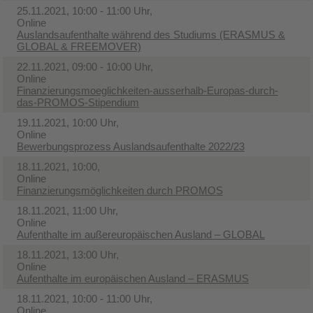
25.11.2021, 10:00 - 11:00 Uhr,
Online
Auslandsaufenthalte während des Studiums (ERASMUS &
GLOBAL & FREEMOVER)
22.11.2021, 09:00 - 10:00 Uhr,
Online
Finanzierungsmoeglichkeiten-ausserhalb-Europas-durch-
das-PROMOS-Stipendium
19.11.2021, 10:00 Uhr,
Online
Bewerbungsprozess Auslandsaufenthalte 2022/23
18.11.2021, 10:00,
Online
Finanzierungsmöglichkeiten durch PROMOS
18.11.2021, 11:00 Uhr,
Online
Aufenthalte im außereuropäischen Ausland – GLOBAL
18.11.2021, 13:00 Uhr,
Online
Aufenthalte im europäischen Ausland – ERASMUS
18.11.2021, 10:00 - 11:00 Uhr,
Online