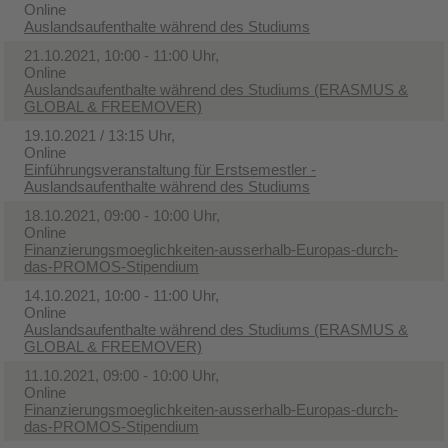
Online
Auslandsaufenthalte während des Studiums
21.10.2021, 10:00 - 11:00 Uhr,
Online
Auslandsaufenthalte während des Studiums (ERASMUS &
GLOBAL & FREEMOVER)
19.10.2021 / 13:15 Uhr,
Online
Einführungsveranstaltung für Erstsemestler -
Auslandsaufenthalte während des Studiums
18.10.2021, 09:00 - 10:00 Uhr,
Online
Finanzierungsmoeglichkeiten-ausserhalb-Europas-durch-
das-PROMOS-Stipendium
14.10.2021, 10:00 - 11:00 Uhr,
Online
Auslandsaufenthalte während des Studiums (ERASMUS &
GLOBAL & FREEMOVER)
11.10.2021, 09:00 - 10:00 Uhr,
Online
Finanzierungsmoeglichkeiten-ausserhalb-Europas-durch-
das-PROMOS-Stipendium