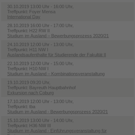
30.10.2019 13:00 Uhr - 16:00 Uhr,
Treffpunkt: Foyer Mensa
International Day
28.10.2019 16:00 Uhr - 17:00 Uhr,
Treffpunkt: H22 RW II
Studium im Ausland – Bewerbungsprozess 2020/21
24.10.2019 12:00 Uhr - 13:00 Uhr,
Treffpunkt: H11 NW I
Auslandsaufenthalte für Studierende der Fakultät II
22.10.2019 12:00 Uhr - 15:00 Uhr,
Treffpunkt: H10 NW I
Studium im Ausland – Kombinationsveranstaltung
19.10.2019 09:20 Uhr,
Treffpunkt: Bayreuth Hauptbahnhof
Exkursion nach Coburg
17.10.2019 12:00 Uhr - 13:00 Uhr,
Treffpunkt: tba
Studium im Ausland - Bewerbungsprozess 2020/21
15.10.2019 13:00 Uhr - 14:00 Uhr,
Treffpunkt: H36 NW III
Studium im Ausland - Einführungsveranstaltung für