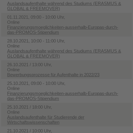
Auslandsaufenthalte während des Studiums (ERASMUS &
GLOBAL & FREEMOVER)
01.11.2021, 09:00 - 10:00 Uhr,
Online
Finanzierungsmoeglichkeiten-ausserhalb-Europas-durch-
das-PROMOS-Stipendium
28.10.2021, 10:00 - 11:00 Uhr,
Online
Auslandsaufenthalte während des Studiums (ERASMUS &
GLOBAL & FREEMOVER)
26.10.2021 / 13:00 Uhr,
Online
Bewerbungsprozesse für Aufenthalte in 2022/23
25.10.2021, 09:00 - 10:00 Uhr,
Online
Finanzierungsmoeglichkeiten-ausserhalb-Europas-durch-
das-PROMOS-Stipendium
25.10.2021 / 18:00 Uhr,
Online
Auslandsaufenthalte für Studierende der
Wirtschaftswissenschaften
21.10.2021 / 10:00 Uhr,