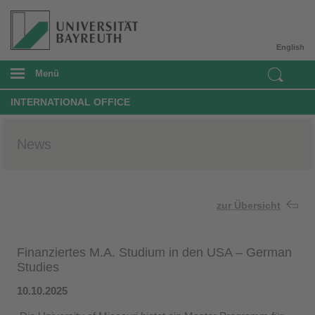
English
Menü
INTERNATIONAL OFFICE
News
zur Übersicht
Finanziertes M.A. Studium in den USA – German
Studies
10.10.2025