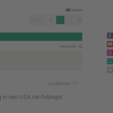
English
Seite drucken
zur Übersicht
in den USA mit Fulbright