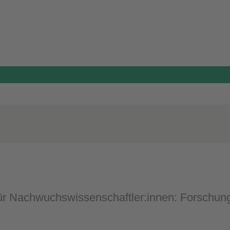
r Nachwuchswissenschaftler:innen: Forschung 