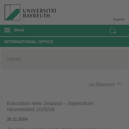
English
Menü
INTERNATIONAL OFFICE
News
zur Übersicht
Education New Zealand – Stipendium
Neuseeland 2025/26
25.11.2024